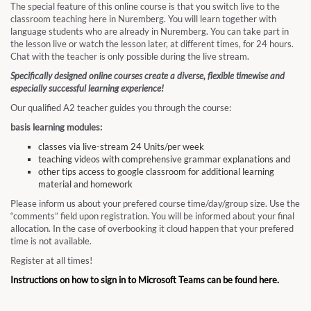
The special feature of this online course is that you switch live to the
classroom teaching here in Nuremberg. You will learn together with
language students who are already in Nuremberg. You can take part in
the lesson live or watch the lesson later, at different times, for 24 hours.
Chat with the teacher is only possible during the live stream.
Specifically designed online courses create a diverse, flexible timewise and
especially successful learning experience!
Our qualified A2 teacher guides you through the course:
basis learning modules:
classes via live-stream 24 Units/per week
teaching videos with comprehensive grammar explanations and
other tips access to google classroom for additional learning
material and homework
Please inform us about your prefered course time/day/group size. Use the
“comments” field upon registration. You will be informed about your final
allocation. In the case of overbooking it cloud happen that your prefered
time is not available.
Register at all times!
Instructions on how to sign in to Microsoft Teams can be found here.