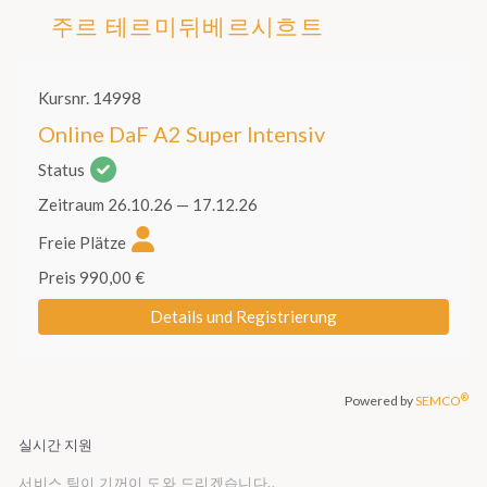
주르 테르미뒤베르시흐트
실시간 지원
서비스 팀이 기꺼이 도와 드리겠습니다.,