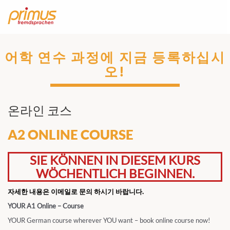
어학 연수 과정에 지금 등록하십시
오!
온라인 코스
A2 ONLINE COURSE
SIE KÖNNEN IN DIESEM KURS
WÖCHENTLICH BEGINNEN.
자세한 내용은 이메일로 문의 하시기 바랍니다.
YOUR A1 Online – Course
YOUR German course wherever YOU want – book online course now!