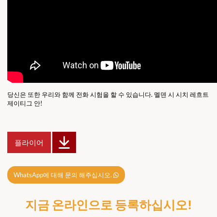
당신은 또한 우리와 함께 전화 시험을 할 수 있습니다. 멜덴 시 시치 레흐트
제이티그 안!
플라이어
WhatsApp에 대해 문의 해주십시오.
지금 온라인으로 등록하십시오!