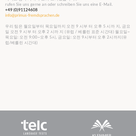
rufen Sie uns gerne an oder schreiben Sie uns eine E-Mail.
+49 (0)91124608
info@primus-fremdsprachen.de
우리 팀은 월요일부터 목요일까지 오전 9 시부 터 오후 5 시까 지, 금요
일 오전 9 시부 터 오후 2 시까 지 (유럽 / 베를린 표준 시간대)
월요일~
목요일: 오전 9:00~오후 5시, 금요일: 오전 9시부터 오후 2시까지(유
럽/베를린 시간대)