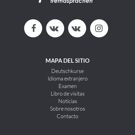
MAPA DEL SITIO
Deutschkurse
Idioma extranjero
Examen
Libro de visitas
Noticias
Sobre nosotros
Contacto