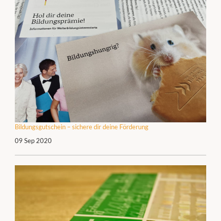
Bildungsgutschein – sichere dir deine Förderung
09 Sep 2020