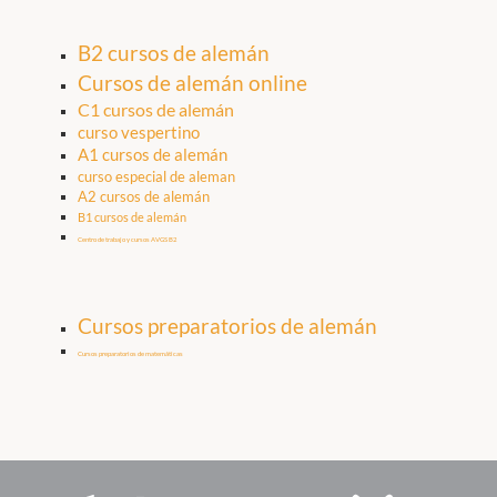
B2 cursos de alemán
Cursos de alemán online
C1 cursos de alemán
curso vespertino
A1 cursos de alemán
curso especial de aleman
A2 cursos de alemán
B1 cursos de alemán
Centro de trabajo y cursos AVGS B2
Cursos preparatorios de alemán
Cursos preparatorios de matemáticas