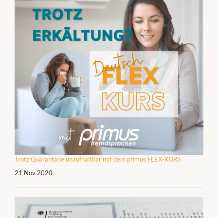
Trotz Quarantäne unaufhaltbar mit dem primus FLEX-KURS
21 Nov 2020