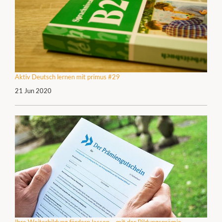
Aktiv Deutsch lernen mit primus #29
21 Jun 2020
Ihre Weiterbildung fördern lassen – mit der Bildungsprämie