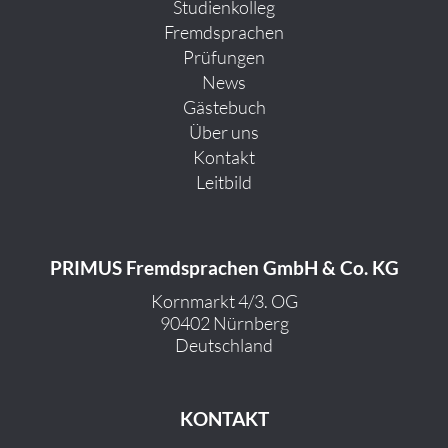
Studienkolleg
Fremdsprachen
Prüfungen
News
Gästebuch
Über uns
Kontakt
Leitbild
PRIMUS Fremdsprachen GmbH & Co. KG
Kornmarkt 4/3. OG
90402 Nürnberg
Deutschland
KONTAKT