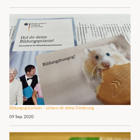
Bildungsgutschein – sichere dir deine Förderung
09 Sep. 2020