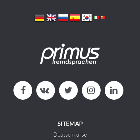
SITEMAP
Deutschkurse